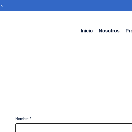
.mx
Inicio
Nosotros
Pr
Nombre
*