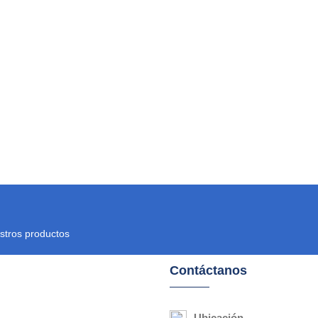
stros productos
Contáctanos
Ubicación