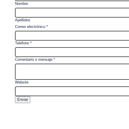
Nombre
Apellidos
Correo electrónico
*
Teléfono
*
Comentario o mensaje
*
Website
Enviar