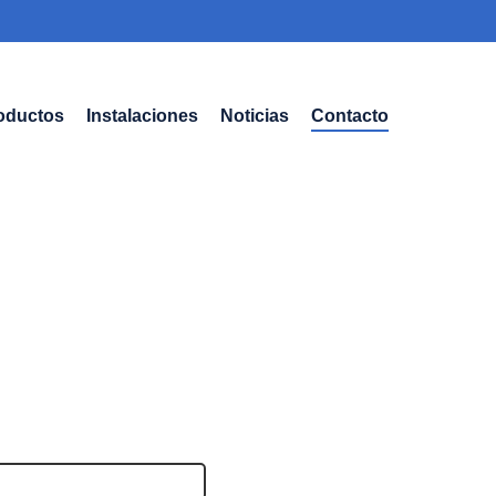
oductos
Instalaciones
Noticias
Contacto