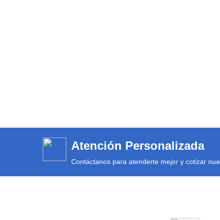
Atención Personalizada
Contáctanos para atenderte mejor y cotizar nue