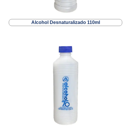
Alcohol Desnaturalizado 110ml