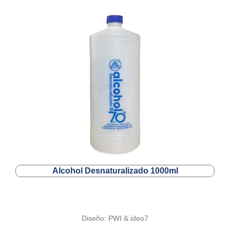
Alcohol Desnaturalizado 1000ml
Diseño: PWI & ideo7