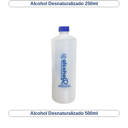
Alcohol Desnaturalizado 250ml
Alcohol Desnaturalizado 500ml